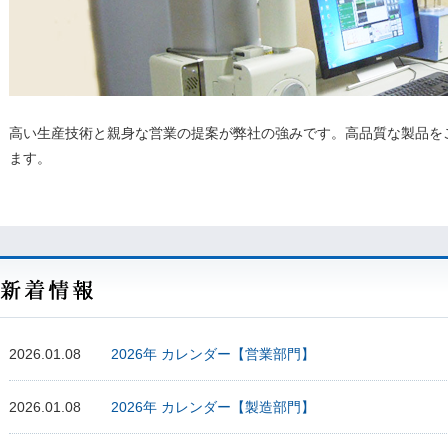
高い生産技術と親身な営業の提案が弊社の強みです。高品質な製品を
ます。
2026.01.08
2026年 カレンダー【営業部門】
2026.01.08
2026年 カレンダー【製造部門】