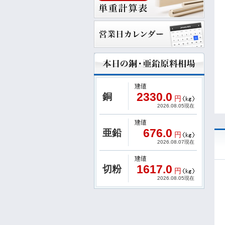
2330.0
銅
円
2026.08.05現在
676.0
亜鉛
円
2026.08.07現在
1617.0
切粉
円
2026.08.05現在