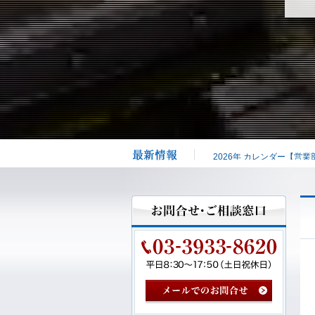
2026年 カレンダー【営業