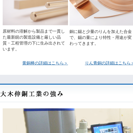
原材料の溶解から製品まで一貫し
銅に錫と少量のりんを加えた合金
た最新鋭の製造設備と厳しい品
で、錫の量により特性・用途が変
質・工程管理の下に生み出されて
わってきます。
います。
黄銅棒の詳細はこちら＞
りん青銅の詳細はこちら