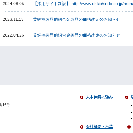
2024.08.05
【採用サイト新設】 http://www.ohkishindo.co.jp/recrui
2023.11.13
黄銅棒製品他銅合金製品の価格改定のお知らせ
2022.04.26
黄銅棒製品他銅合金製品の価格改定のお知らせ
大木伸銅の強み
番16号
会社概要・沿革