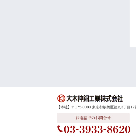
【本社】〒175-0083 東京都板橋区徳丸3丁目17