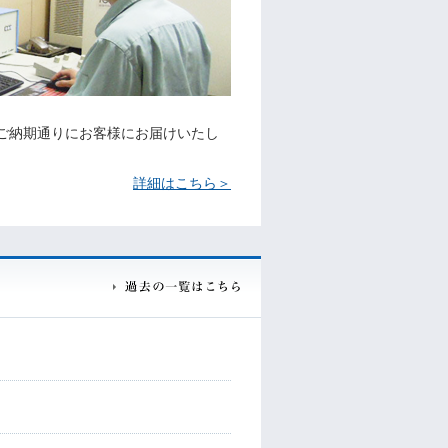
ご納期通りにお客様にお届けいたし
詳細はこちら＞