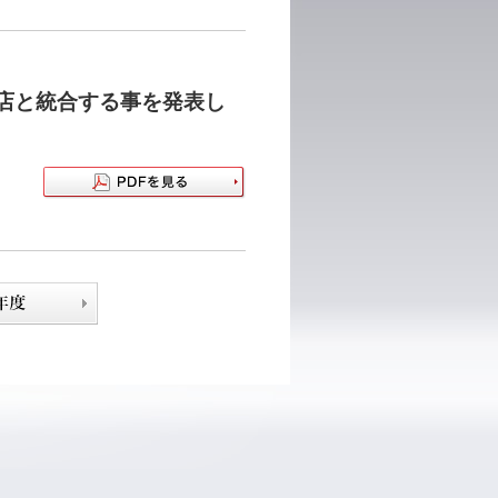
店と統合する事を発表し