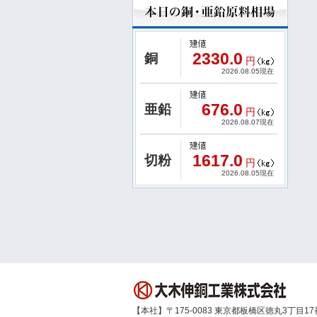
2330.0
銅
円
2026.08.05現在
676.0
亜鉛
円
2026.08.07現在
1617.0
切粉
円
2026.08.05現在
【本社】〒175-0083 東京都板橋区徳丸3丁目17