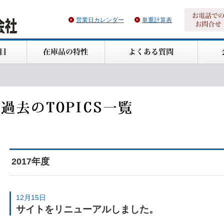
営業日カレンダー
単重計算表
2017年度
12月15日
サイトをリニューアルしました。