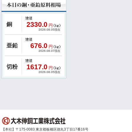
2330.0
銅
円
2026.08.05現在
676.0
亜鉛
円
2026.08.07現在
1617.0
切粉
円
2026.08.05現在
【本社】〒175-0083 東京都板橋区徳丸3丁目17番16号