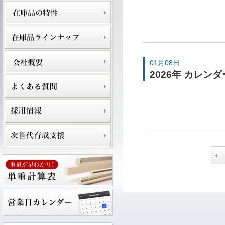
01月08日
2026年 カレン