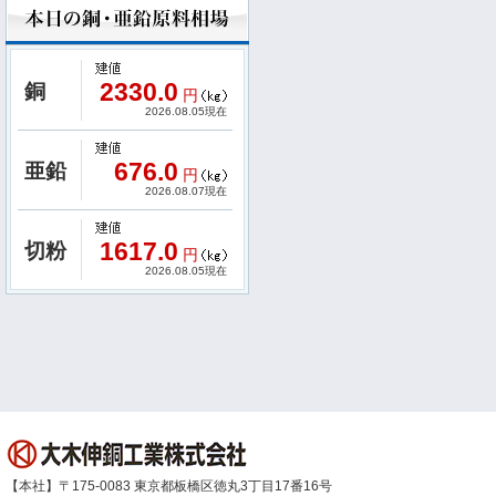
2330.0
銅
円
2026.08.05現在
676.0
亜鉛
円
2026.08.07現在
1617.0
切粉
円
2026.08.05現在
【本社】〒175-0083 東京都板橋区徳丸3丁目17番16号