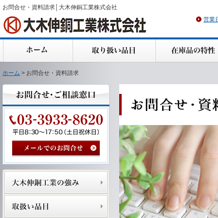
お問合せ・資料請求│大木伸銅工業株式会社
営業
ホーム
> お問合せ・資料請求