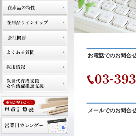
お電話でのお問合
メールでのお問合