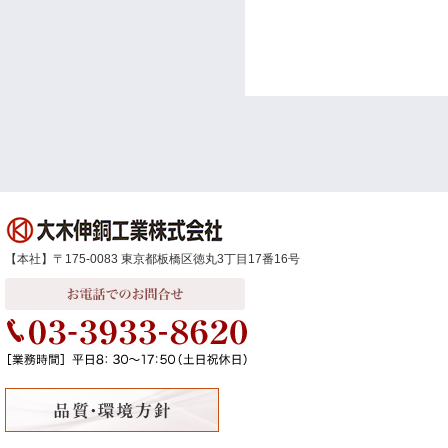
【本社】〒175-0083 東京都板橋区徳丸3丁目17番16号